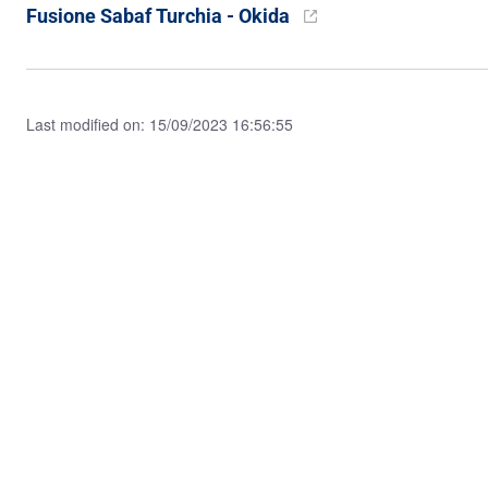
Fusione Sabaf Turchia - Okida
Last modified on: 15/09/2023 16:56:55