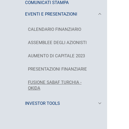
COMUNICATI STAMPA
EVENTI E PRESENTAZIONI
CALENDARIO FINANZIARIO
ASSEMBLEE DEGLI AZIONISTI
AUMENTO DI CAPITALE 2023
PRESENTAZIONI FINANZIARIE
FUSIONE SABAF TURCHIA -
OKIDA
INVESTOR TOOLS