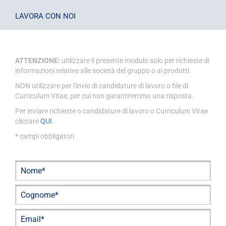
LAVORA CON NOI
ATTENZIONE:
utilizzare il presente modulo solo per richieste di
informazioni relative alle società del gruppo o ai prodotti.
NON utilizzare per l'invio di candidature di lavoro o file di
Curriculum Vitae, per cui non garantiremmo una risposta.
Per inviare richieste o candidature di lavoro o Curriculum Vitae
cliccare
QUI
.
* campi obbligatori
Nome
Cognome
email