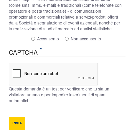
(come sms, mms, e-mail) e tradizionali (come telefonate con
operatore e posta tradizionale) - di comunicazioni
promozionali e commerciali relative a servizi/prodotti offerti
dalla Società o segnalazione di eventi aziendali, nonché per
la realizzazione di studi di mercato ed analisi statistiche.
Acconsento
Non acconsento
CAPTCHA
Questa domanda è un test per verificare che tu sia un
visitatore umano e per impedire inserimenti di spam
automatici.
INVIA