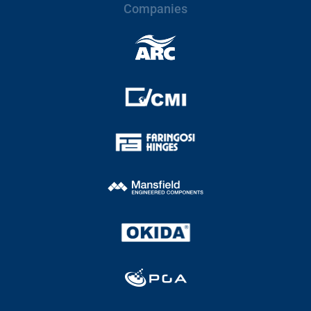
Companies