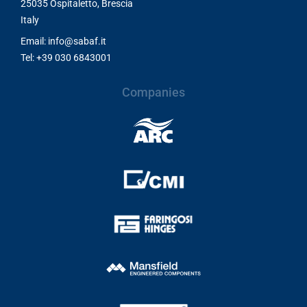
25035 Ospitaletto, Brescia
Italy
Email: info@sabaf.it
Tel: +39 030 6843001
Companies