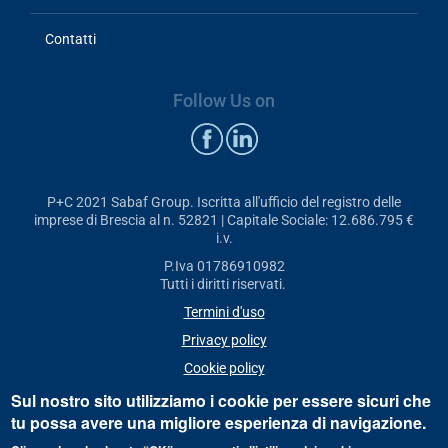
Contatti
Follow Us on
P+C 2021 Sabaf Group. Iscritta all'ufficio del registro delle
imprese di Brescia al n. 52821 | Capitale Sociale: 12.686.795 €
i.v.
P.Iva 01786910982
Tutti i diritti riservati.
Termini d'uso
Privacy policy
Cookie policy
Sul nostro sito utilizziamo i cookie per essere sicuri che
tu possa avere una migliore esperienza di navigazione.