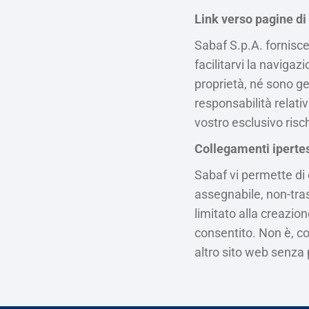
Link verso pagine di 
Sabaf S.p.A. fornisce 
facilitarvi la navigaz
proprietà, né sono ge
responsabilità relativ
vostro esclusivo risc
Collegamenti ipertes
Sabaf vi permette di
assegnabile, non-tras
limitato alla creazio
consentito. Non è, co
altro sito web senza 