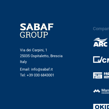
Compan
Via dei Carpini, 1
25035 Ospitaletto, Brescia
Italy
Email: info@sabaf.it
Tel: +39 030 6843001